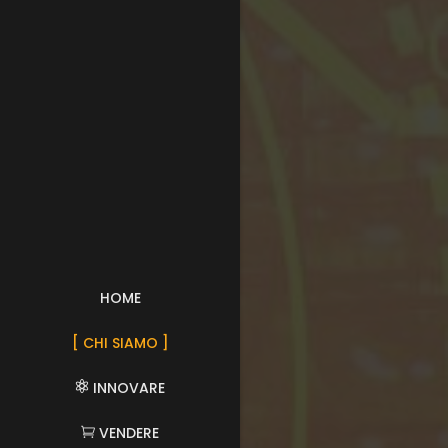
HOME
CHI SIAMO
INNOVARE
VENDERE