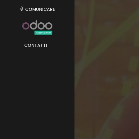
COMUNICARE
CONTATTI