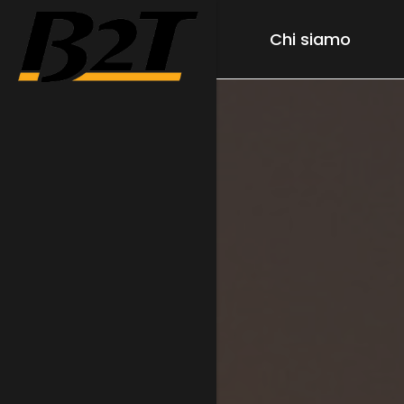
Chi siamo