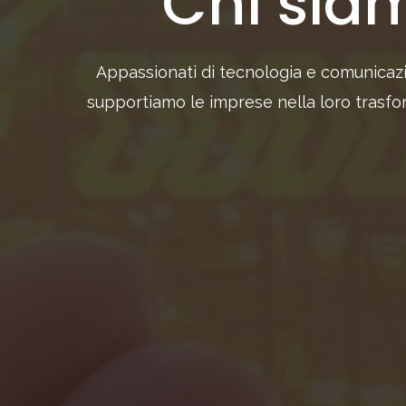
Chi sia
Appassionati di tecnologia e comunicaz
supportiamo le imprese nella loro trasfor