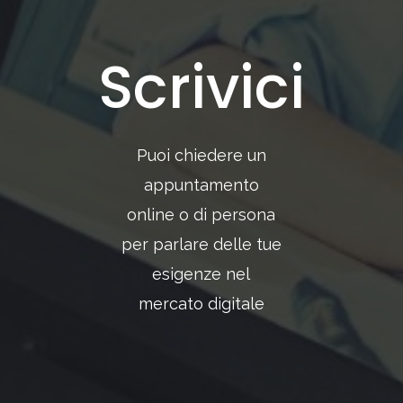
Scrivici
Puoi chiedere un
appuntamento
online o di persona
per parlare delle tue
esigenze nel
mercato digitale