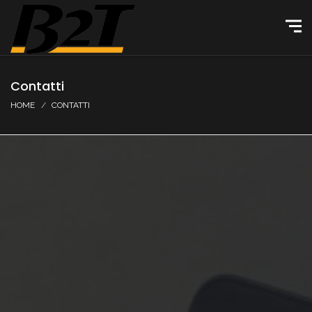
Contatti
HOME
CONTATTI